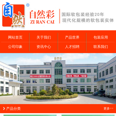
网站首页
关于我们
产品世界
包装应用
公司印象
资讯中心
人才招聘
联系我们
产品分类
更多>>