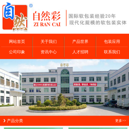
网站首页
关于我们
产品世界
包装应用
公司印象
资讯中心
人才招聘
联系我们
产品分类
更多>>