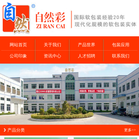
网站首页
关于我们
产品世界
包装应用
公司印象
资讯中心
人才招聘
联系我们
产品分类
更多>>