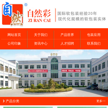
网站首页
关于我们
产品世界
包装应用
公司印象
资讯中心
人才招聘
联系我们
产品分类
更多>>